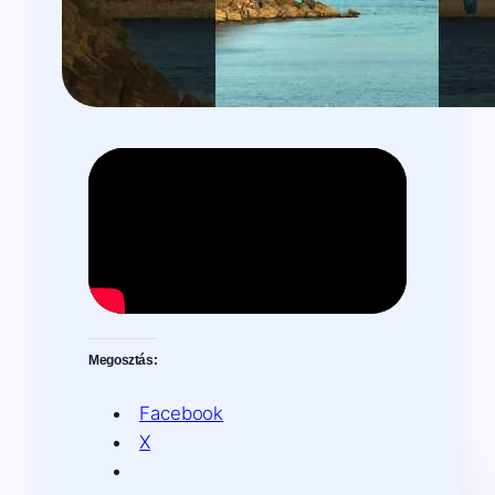
Megosztás:
Facebook
X