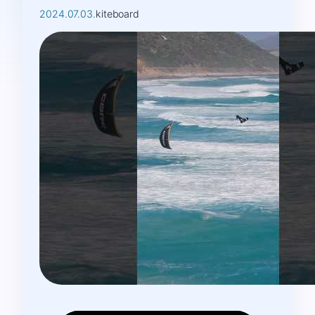
2024.07.03.
kiteboard