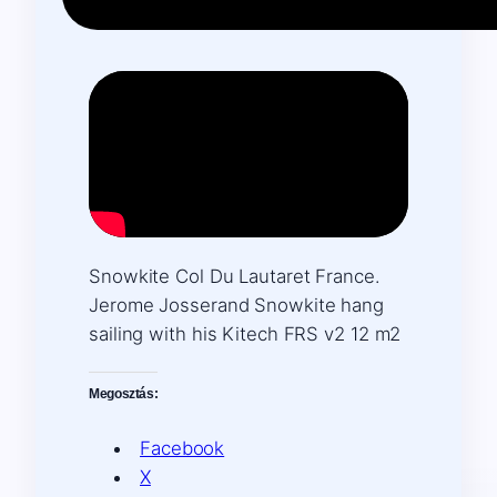
Snowkite Col Du Lautaret France.
Jerome Josserand Snowkite hang
sailing with his Kitech FRS v2 12 m2
Megosztás:
Facebook
X