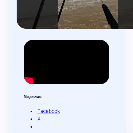
Megosztás:
Facebook
X