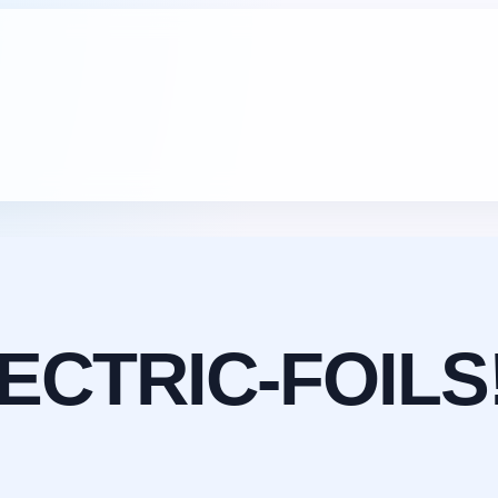
ECTRIC-FOILS