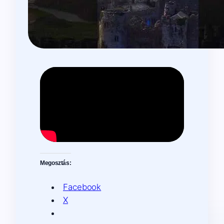
Megosztás:
Facebook
X