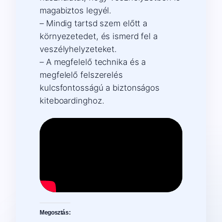
magabiztos legyél.
– Mindig tartsd szem előtt a
környezetedet, és ismerd fel a
veszélyhelyzeteket.
– A megfelelő technika és a
megfelelő felszerelés
kulcsfontosságú a biztonságos
kiteboardinghoz.
Megosztás: