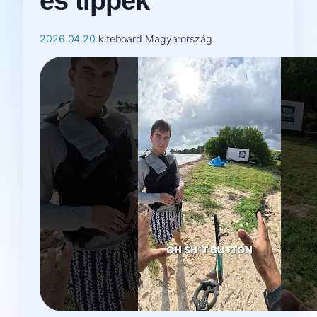
és tippek
2026.04.20.
kiteboard Magyarország