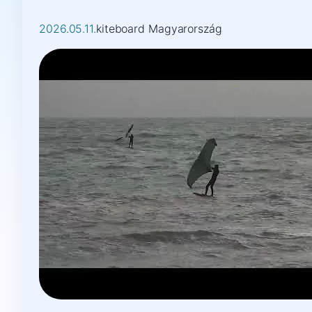
2026.05.11.
kiteboard Magyarország