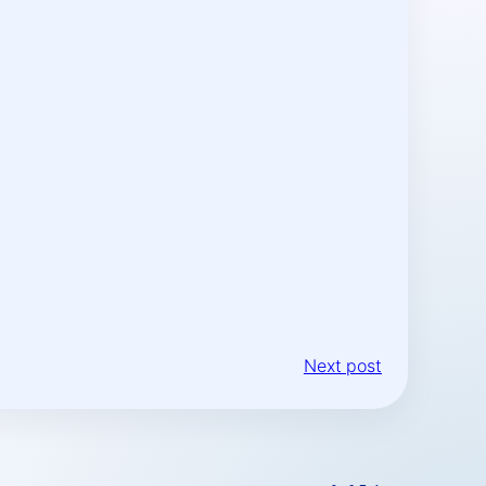
Next post