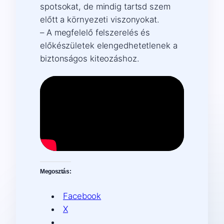
spotsokat, de mindig tartsd szem
előtt a környezeti viszonyokat.
– A megfelelő felszerelés és
előkészületek elengedhetetlenek a
biztonságos kiteozáshoz.
Megosztás:
Facebook
X