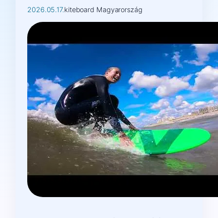
2026.05.17.
kiteboard Magyarország