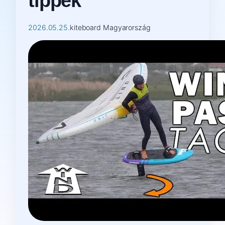
tippek
2026.05.25.
kiteboard Magyarország