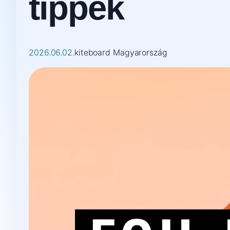
tippek
2026.06.02.
kiteboard Magyarország