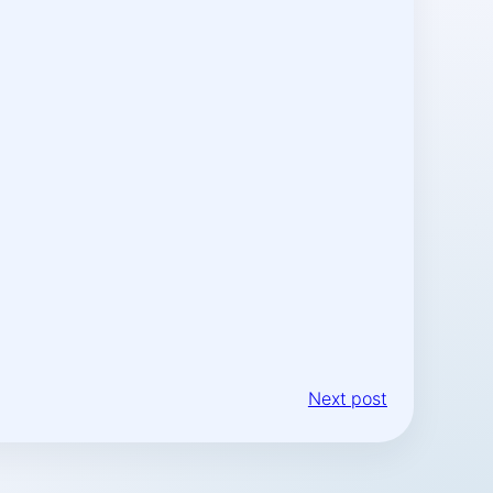
Next post