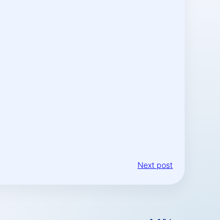
Next post