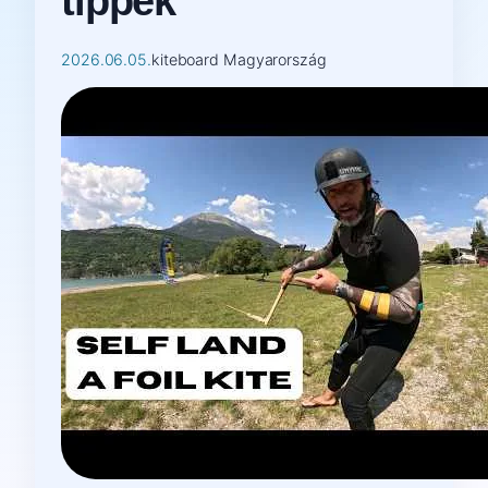
tippek
2026.06.05.
kiteboard Magyarország