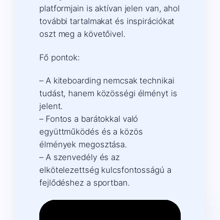
platformjain is aktívan jelen van, ahol
további tartalmakat és inspirációkat
oszt meg a követőivel.
Fő pontok:
– A kiteboarding nemcsak technikai
tudást, hanem közösségi élményt is
jelent.
– Fontos a barátokkal való
együttműködés és a közös
élmények megosztása.
– A szenvedély és az
elkötelezettség kulcsfontosságú a
fejlődéshez a sportban.