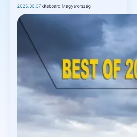
2026.06.07.
kiteboard Magyarország