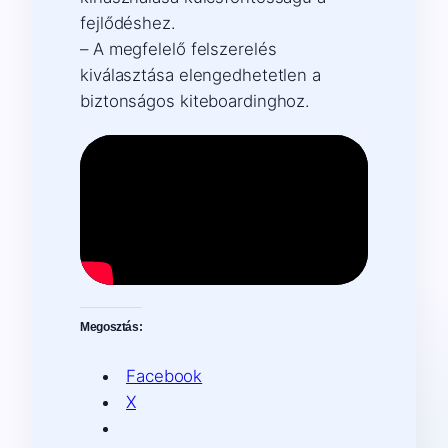
fejlődéshez.
– A megfelelő felszerelés
kiválasztása elengedhetetlen a
biztonságos kiteboardinghoz.
Megosztás:
Facebook
X