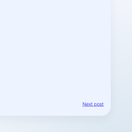
Next post