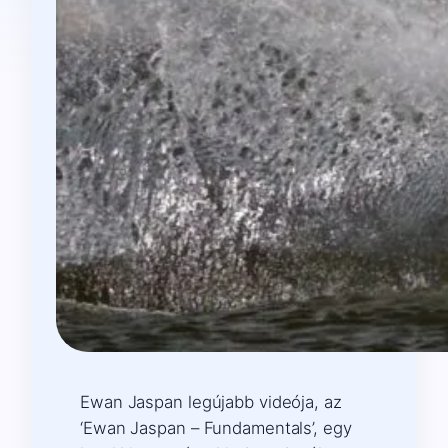
Ewan Jaspan legújabb videója, az
‘Ewan Jaspan – Fundamentals’, egy