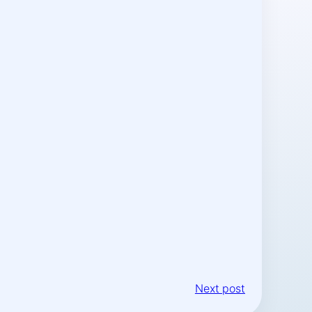
Next post