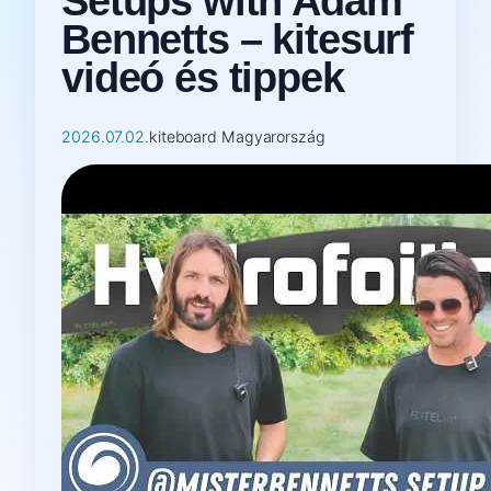
Setups with Adam
Bennetts – kitesurf
videó és tippek
2026.07.02.
kiteboard Magyarország