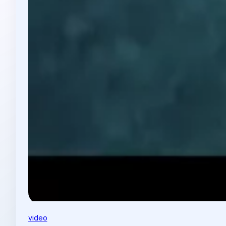
video