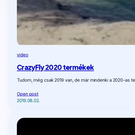
video
CrazyFly 2020 termékek
Tudom, még csak 2019 van, de már mindenki a 2020-as t
Open post
2019.08.02.