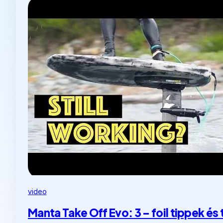
video
Manta Take Off Evo: 3 – foil tippek és