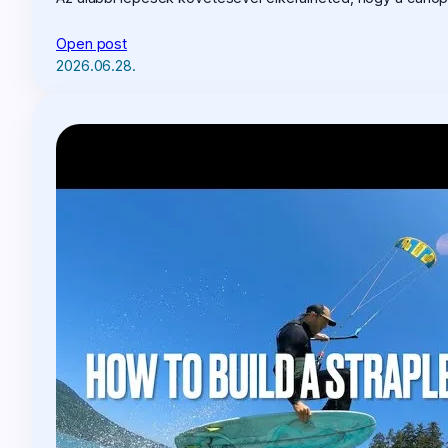
Open post
2026.06.28.