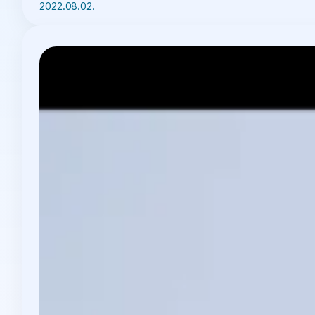
2022.08.02.