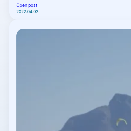
Open post
2022.04.02.