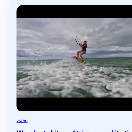
video