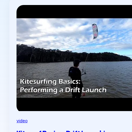
video