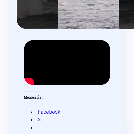
Megosztás:
Facebook
X